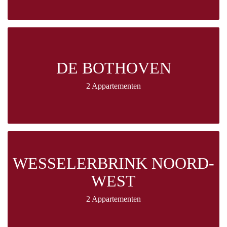
DE BOTHOVEN
2 Appartementen
WESSELERBRINK NOORD-
WEST
2 Appartementen