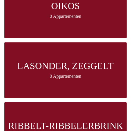
OIKOS
0 Appartementen
LASONDER, ZEGGELT
0 Appartementen
RIBBELT-RIBBELERBRINK