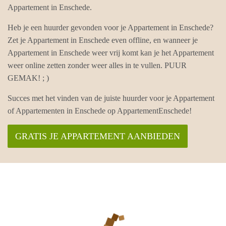
Appartement in Enschede.
Heb je een huurder gevonden voor je Appartement in Enschede?
Zet je Appartement in Enschede even offline, en wanneer je
Appartement in Enschede weer vrij komt kan je het Appartement
weer online zetten zonder weer alles in te vullen. PUUR
GEMAK! ; )
Succes met het vinden van de juiste huurder voor je Appartement
of Appartementen in Enschede op AppartementEnschede!
GRATIS JE APPARTEMENT AANBIEDEN