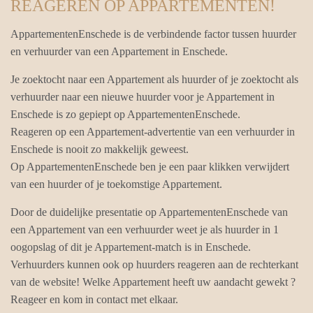
REAGEREN OP APPARTEMENTEN!
AppartementenEnschede is de verbindende factor tussen huurder
en verhuurder van een Appartement in Enschede.
Je zoektocht naar een Appartement als huurder of je zoektocht als
verhuurder naar een nieuwe huurder voor je Appartement in
Enschede is zo gepiept op AppartementenEnschede.
Reageren op een Appartement-advertentie van een verhuurder in
Enschede is nooit zo makkelijk geweest.
Op AppartementenEnschede ben je een paar klikken verwijdert
van een huurder of je toekomstige Appartement.
Door de duidelijke presentatie op AppartementenEnschede van
een Appartement van een verhuurder weet je als huurder in 1
oogopslag of dit je Appartement-match is in Enschede.
Verhuurders kunnen ook op huurders reageren aan de rechterkant
van de website! Welke Appartement heeft uw aandacht gewekt ?
Reageer en kom in contact met elkaar.