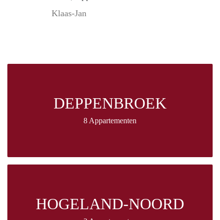
Klaas-Jan
DEPPENBROEK
8 Appartementen
HOGELAND-NOORD