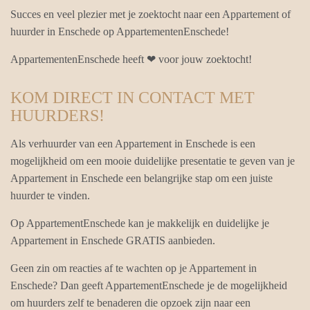
Succes en veel plezier met je zoektocht naar een Appartement of
huurder in Enschede op AppartementenEnschede!
AppartementenEnschede heeft ❤ voor jouw zoektocht!
KOM DIRECT IN CONTACT MET
HUURDERS!
Als verhuurder van een Appartement in Enschede is een
mogelijkheid om een mooie duidelijke presentatie te geven van je
Appartement in Enschede een belangrijke stap om een juiste
huurder te vinden.
Op AppartementEnschede kan je makkelijk en duidelijke je
Appartement in Enschede GRATIS aanbieden.
Geen zin om reacties af te wachten op je Appartement in
Enschede? Dan geeft AppartementEnschede je de mogelijkheid
om huurders zelf te benaderen die opzoek zijn naar een