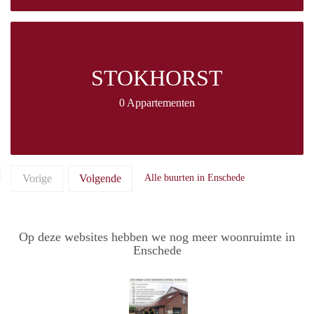
STOKHORST
0 Appartementen
Vorige
Volgende
Alle buurten in Enschede
Op deze websites hebben we nog meer woonruimte in
Enschede