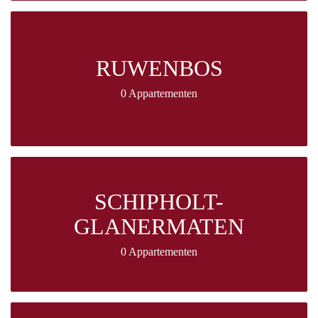
RUWENBOS
0 Appartementen
SCHIPHOLT-
GLANERMATEN
0 Appartementen