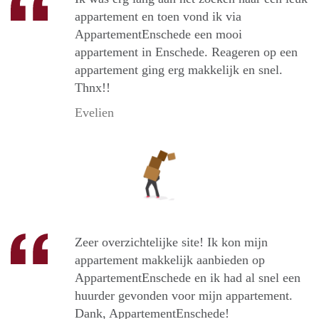
appartement en toen vond ik via
AppartementEnschede een mooi
appartement in Enschede. Reageren op een
appartement ging erg makkelijk en snel.
Thnx!!
Evelien
Zeer overzichtelijke site! Ik kon mijn
appartement makkelijk aanbieden op
AppartementEnschede en ik had al snel een
huurder gevonden voor mijn appartement.
Dank, AppartementEnschede!