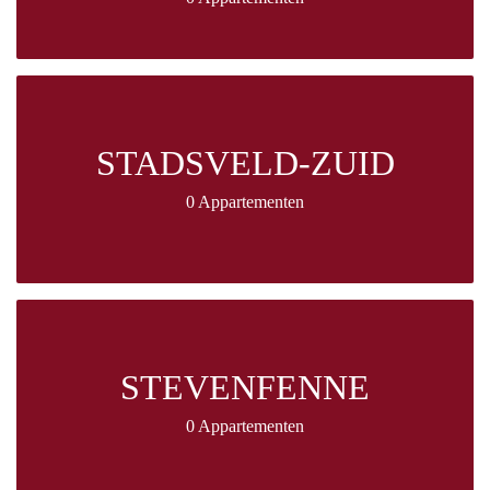
STADSVELD-ZUID
0 Appartementen
STEVENFENNE
0 Appartementen