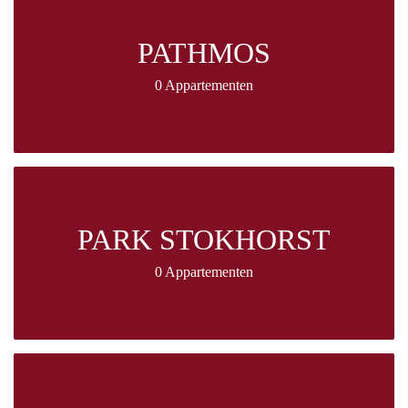
PATHMOS
0 Appartementen
PARK STOKHORST
0 Appartementen