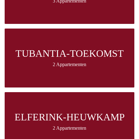
3 Appartementen
TUBANTIA-TOEKOMST
2 Appartementen
ELFERINK-HEUWKAMP
2 Appartementen