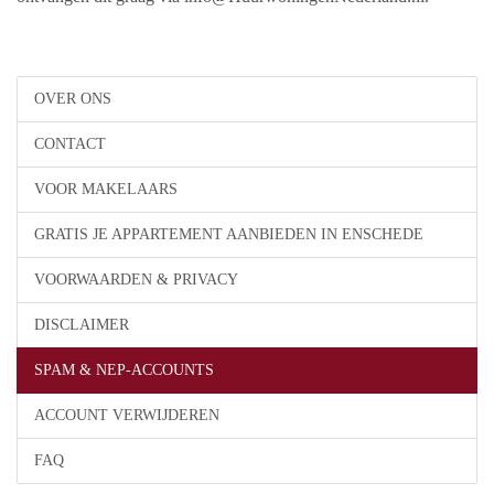
OVER ONS
CONTACT
VOOR MAKELAARS
GRATIS JE APPARTEMENT AANBIEDEN IN ENSCHEDE
VOORWAARDEN & PRIVACY
DISCLAIMER
SPAM & NEP-ACCOUNTS
ACCOUNT VERWIJDEREN
FAQ