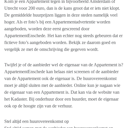
Kom je een Appartement tegen in bijvoorbeeld Amsterdam of
Utrecht voor 200 euro, dan is de kans groot dat er iets niet klopt.
De gemiddelde huurprijzen liggen in deze steden namelijk veel
hoger. Als er foto’s bij een Appartementadvertentie worden
aangeboden, worden deze eerst gescreend door
AppartementEnschede. Het kan echter nog steeds gebeuren dat er
fictieve foto’s aangeboden worden. Bekijk ze daarom goed en
vergelijk ze met de omschrijving die gegeven wordt.
Twijfel je of de aanbieder wel de eigenaar van de Appartement is?
AppartementEnschede kan helaas niet screenen of de aanbieder
van de Appartement ook de eigenaar is. De huurovereenkomst
moet je altijd sluiten met de aanbieder. Online kun je nagaan wie
de eigenaar van een Appartement is. Dat kan via de website van
het Kadaster. Bij onderhuur door een huurder, moet de eigenaar
ook op de hoogte zijn van de verhuur.
Stel altijd een huurovereenkomst op