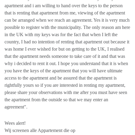
apartment and i am willing to hand over the keys to the person
that is renting that apartment from me, viewing of the apartment
can be arranged when we reach an agreement. Yes it is very much
possible to register with the municipality. The only reason am here
in the UK with my keys was for the fact that when I left the
country, I had no intention of renting that apartment out because it
was home I ever wished for but on getting to the UK, I realised
that the apartment needs someone to take care of it and that was
why i decided to rent it out. I hope you understand that it is when
you have the keys of the apartment that you will have ultimate
access to the apartment and be assured that the apartment is
rightfully yours so if you are interested in renting my apartment,
please share your observations with me after you must have seen
the apartment from the outside so that we may enter an
agreement".
Wees alert!
Wij screenen alle Appartement die op