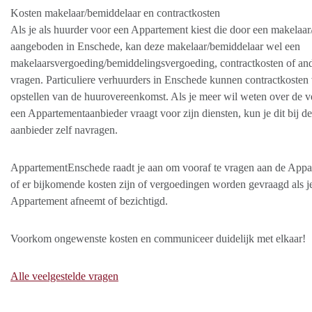
Kosten makelaar/bemiddelaar en contractkosten
Als je als huurder voor een Appartement kiest die door een makelaar
aangeboden in Enschede, kan deze makelaar/bemiddelaar wel een
makelaarsvergoeding/bemiddelingsvergoeding, contractkosten of an
vragen. Particuliere verhuurders in Enschede kunnen contractkosten
opstellen van de huurovereenkomst. Als je meer wil weten over de v
een Appartementaanbieder vraagt voor zijn diensten, kun je dit bij de
aanbieder zelf navragen.
AppartementEnschede raadt je aan om vooraf te vragen aan de Appa
of er bijkomende kosten zijn of vergoedingen worden gevraagd als j
Appartement afneemt of bezichtigd.
Voorkom ongewenste kosten en communiceer duidelijk met elkaar!
Alle veelgestelde vragen