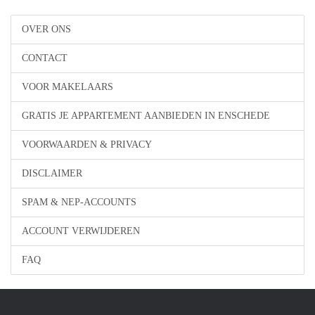
OVER ONS
CONTACT
VOOR MAKELAARS
GRATIS JE APPARTEMENT AANBIEDEN IN ENSCHEDE
VOORWAARDEN & PRIVACY
DISCLAIMER
SPAM & NEP-ACCOUNTS
ACCOUNT VERWIJDEREN
FAQ