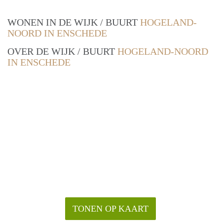
WONEN IN DE WIJK / BUURT
HOGELAND-
NOORD IN ENSCHEDE
OVER DE WIJK / BUURT
HOGELAND-NOORD
IN ENSCHEDE
TONEN OP KAART