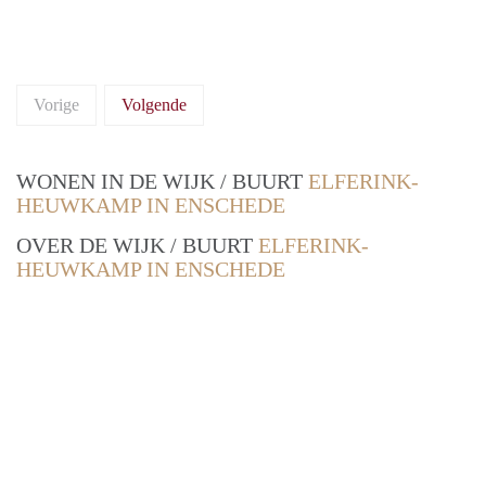
Vorige
Volgende
WONEN IN DE WIJK / BUURT
ELFERINK-
HEUWKAMP IN ENSCHEDE
OVER DE WIJK / BUURT
ELFERINK-
HEUWKAMP IN ENSCHEDE