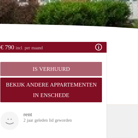
€ 790
incl. per maand
IS VERHUURD
BEKIJK ANDERE APPARTEMENTEN
IN ENSCHEDE
rent
2 jaar geleden lid geworden