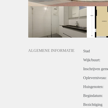
ALGEMENE INFORMATIE
Stad
Wijk/buurt:
Inschrijven gem
Opleverniveau:
Huisgenoten:
Begindatum:
Bezichtiging