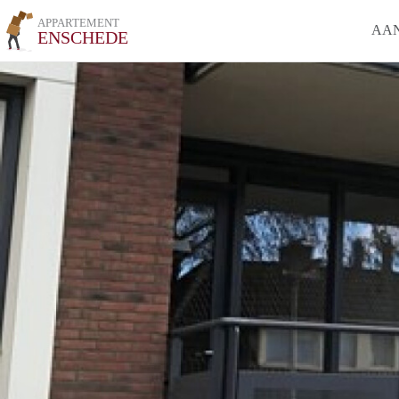
APPARTEMENT
AA
ENSCHEDE