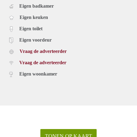
Eigen badkamer
Eigen keuken
Eigen toilet
Eigen voordeur
Vraag de adverteerder
Vraag de adverteerder
Eigen woonkamer
TONEN OP KAART