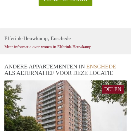
Elferink-Heuwkamp, Enschede
Meer informatie over wonen in Elferink-Heuwkamp
ANDERE APPARTEMENTEN IN
ENSCHEDE
ALS ALTERNATIEF VOOR DEZE LOCATIE
DELEN