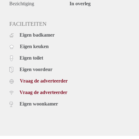
Bezichtiging
In overleg
FACILITEITEN
Eigen badkamer
Eigen keuken
Eigen toilet
Eigen voordeur
Vraag de adverteerder
Vraag de adverteerder
Eigen woonkamer