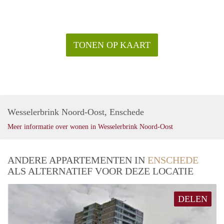
TONEN OP KAART
Wesselerbrink Noord-Oost, Enschede
Meer informatie over wonen in Wesselerbrink Noord-Oost
ANDERE APPARTEMENTEN IN
ENSCHEDE
ALS ALTERNATIEF VOOR DEZE LOCATIE
DELEN