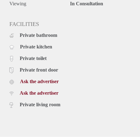
Viewing
In Consultation
FACILITIES
Private bathroom
Private kitchen
Private toilet
Private front door
Ask the advertiser
Ask the advertiser
Private living room