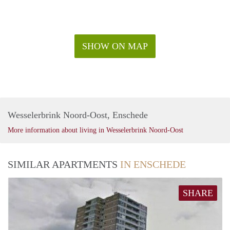
SHOW ON MAP
Wesselerbrink Noord-Oost, Enschede
More information about living in Wesselerbrink Noord-Oost
SIMILAR APARTMENTS
IN ENSCHEDE
SHARE