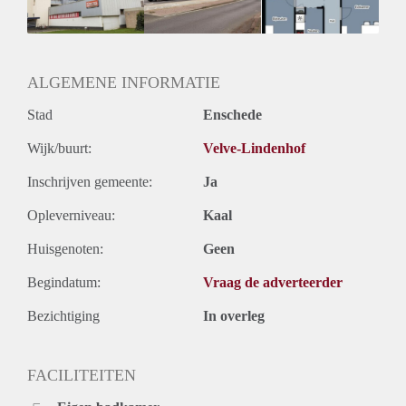
ALGEMENE INFORMATIE
Stad
Enschede
Wijk/buurt:
Velve-Lindenhof
Inschrijven gemeente:
Ja
Opleverniveau:
Kaal
Huisgenoten:
Geen
Begindatum:
Vraag de adverteerder
Bezichtiging
In overleg
FACILITEITEN