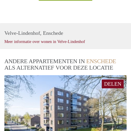
Velve-Lindenhof, Enschede
Meer informatie over wonen in Velve-Lindenhof
ANDERE APPARTEMENTEN IN
ENSCHEDE
ALS ALTERNATIEF VOOR DEZE LOCATIE
DELEN