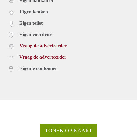
Eigen badkamer
Eigen keuken
Eigen toilet
Eigen voordeur
Vraag de adverteerder
Vraag de adverteerder
Eigen woonkamer
TONEN OP KAART