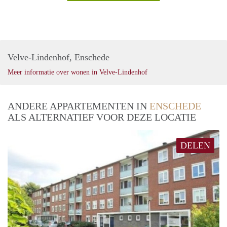
Velve-Lindenhof, Enschede
Meer informatie over wonen in Velve-Lindenhof
ANDERE APPARTEMENTEN IN
ENSCHEDE
ALS ALTERNATIEF VOOR DEZE LOCATIE
DELEN