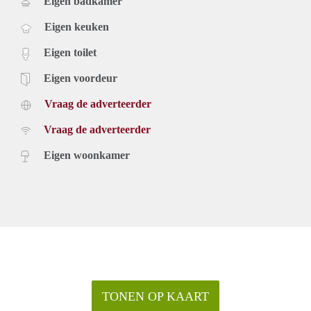
Eigen badkamer
Eigen keuken
Eigen toilet
Eigen voordeur
Vraag de adverteerder
Vraag de adverteerder
Eigen woonkamer
TONEN OP KAART