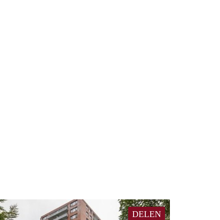
DELEN