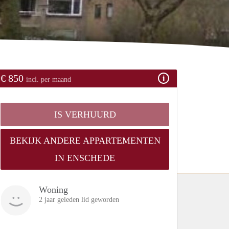
€ 850
incl. per maand
IS VERHUURD
BEKIJK ANDERE APPARTEMENTEN
IN ENSCHEDE
Woning
2 jaar geleden lid geworden