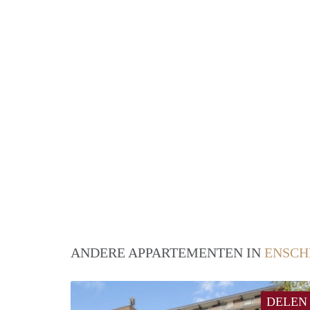
ANDERE APPARTEMENTEN IN
ENSCH
DELEN