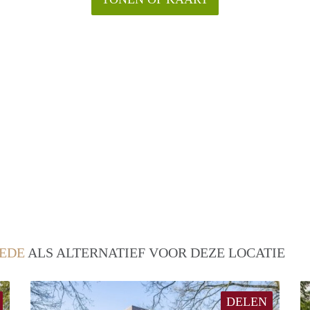
EDE
ALS ALTERNATIEF VOOR DEZE LOCATIE
DELEN