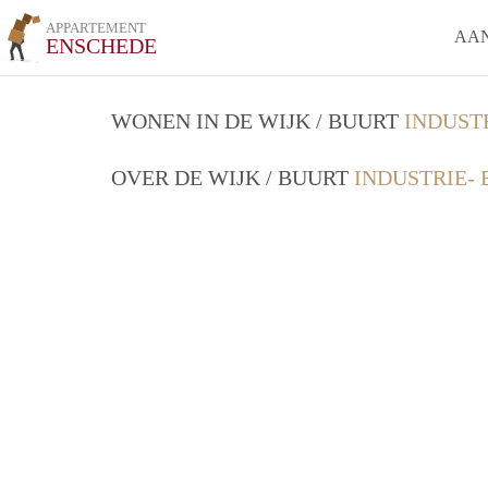
APPARTEMENT
AA
ENSCHEDE
WONEN IN DE WIJK / BUURT
INDUST
OVER DE WIJK / BUURT
INDUSTRIE-