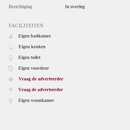
Bezichtiging
In overleg
FACILITEITEN
Eigen badkamer
Eigen keuken
Eigen toilet
Eigen voordeur
Vraag de adverteerder
Vraag de adverteerder
Eigen woonkamer