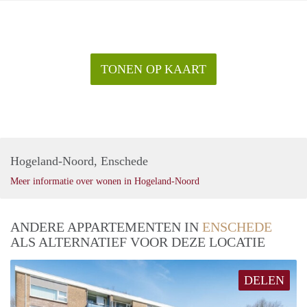
TONEN OP KAART
Hogeland-Noord, Enschede
Meer informatie over wonen in Hogeland-Noord
ANDERE APPARTEMENTEN IN
ENSCHEDE
ALS ALTERNATIEF VOOR DEZE LOCATIE
DELEN