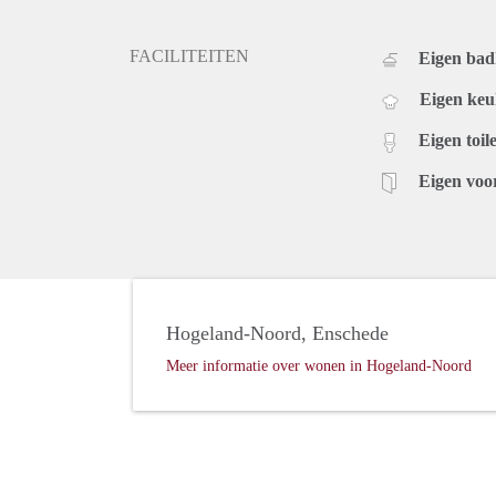
FACILITEITEN
Eigen ba
Eigen ke
Eigen toile
Eigen voo
Hogeland-Noord, Enschede
Meer informatie over wonen in Hogeland-Noord