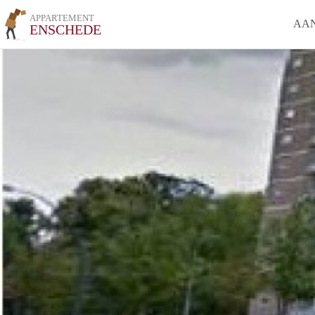
APPARTEMENT
AA
ENSCHEDE