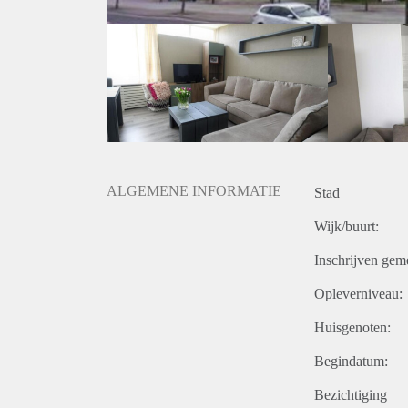
ALGEMENE INFORMATIE
Stad
Wijk/buurt:
Inschrijven gem
Opleverniveau:
Huisgenoten:
Begindatum:
Bezichtiging