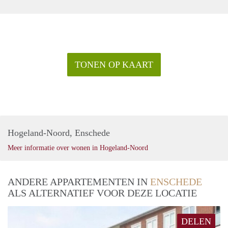
TONEN OP KAART
Hogeland-Noord, Enschede
Meer informatie over wonen in Hogeland-Noord
ANDERE APPARTEMENTEN IN
ENSCHEDE
ALS ALTERNATIEF VOOR DEZE LOCATIE
DELEN