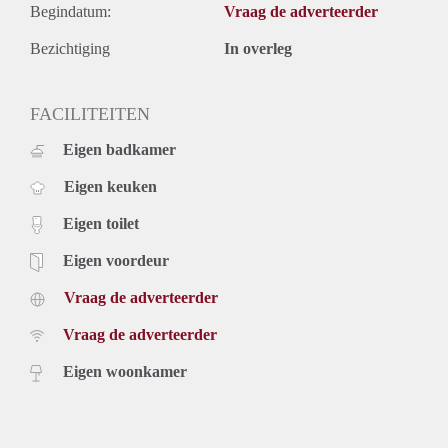
Begindatum:
Vraag de adverteerder
Bezichtiging
In overleg
FACILITEITEN
Eigen badkamer
Eigen keuken
Eigen toilet
Eigen voordeur
Vraag de adverteerder
Vraag de adverteerder
Eigen woonkamer