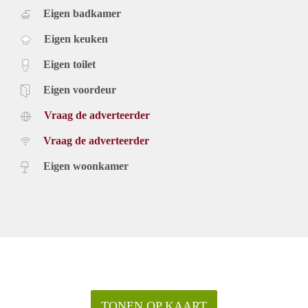
Eigen badkamer
Eigen keuken
Eigen toilet
Eigen voordeur
Vraag de adverteerder
Vraag de adverteerder
Eigen woonkamer
TONEN OP KAART