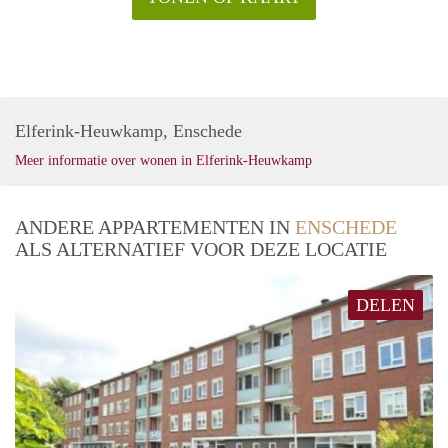
Elferink-Heuwkamp, Enschede
Meer informatie over wonen in Elferink-Heuwkamp
ANDERE APPARTEMENTEN IN
ENSCHEDE
ALS ALTERNATIEF VOOR DEZE LOCATIE
DELEN