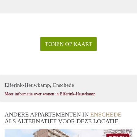
TONEN OP KAART
Elferink-Heuwkamp, Enschede
Meer informatie over wonen in Elferink-Heuwkamp
ANDERE APPARTEMENTEN IN
ENSCHEDE
ALS ALTERNATIEF VOOR DEZE LOCATIE