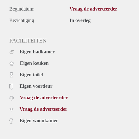
Begindatum:
Vraag de adverteerder
Bezichtiging
In overleg
FACILITEITEN
Eigen badkamer
Eigen keuken
Eigen toilet
Eigen voordeur
Vraag de adverteerder
Vraag de adverteerder
Eigen woonkamer