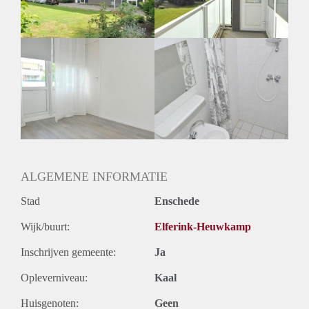
ALGEMENE INFORMATIE
Stad
Enschede
Wijk/buurt:
Elferink-Heuwkamp
Inschrijven gemeente:
Ja
Opleverniveau:
Kaal
Huisgenoten:
Geen