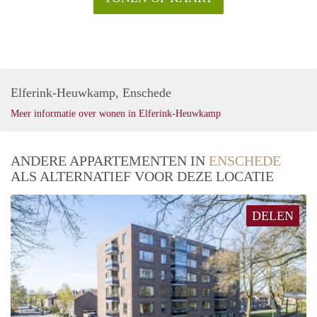
Elferink-Heuwkamp, Enschede
Meer informatie over wonen in Elferink-Heuwkamp
ANDERE APPARTEMENTEN IN
ENSCHEDE
ALS ALTERNATIEF VOOR DEZE LOCATIE
DELEN