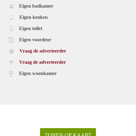
Eigen badkamer
Eigen keuken
Eigen toilet
Eigen voordeur
Vraag de adverteerder
Vraag de adverteerder
Eigen woonkamer
TONEN OP KAART