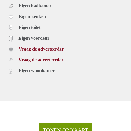
Eigen badkamer
Eigen keuken
Eigen toilet
Eigen voordeur
Vraag de adverteerder
Vraag de adverteerder
Eigen woonkamer
TONEN OP KAART