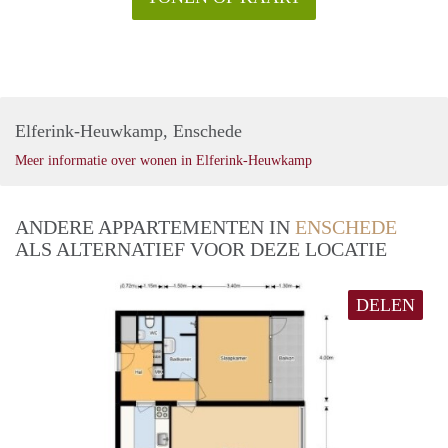
Elferink-Heuwkamp, Enschede
Meer informatie over wonen in Elferink-Heuwkamp
ANDERE APPARTEMENTEN IN
ENSCHEDE
ALS ALTERNATIEF VOOR DEZE LOCATIE
DELEN