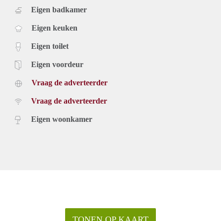
Eigen badkamer
Eigen keuken
Eigen toilet
Eigen voordeur
Vraag de adverteerder
Vraag de adverteerder
Eigen woonkamer
TONEN OP KAART