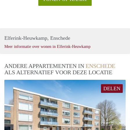
Elferink-Heuwkamp, Enschede
Meer informatie over wonen in Elferink-Heuwkamp
ANDERE APPARTEMENTEN IN
ENSCHEDE
ALS ALTERNATIEF VOOR DEZE LOCATIE
DELEN