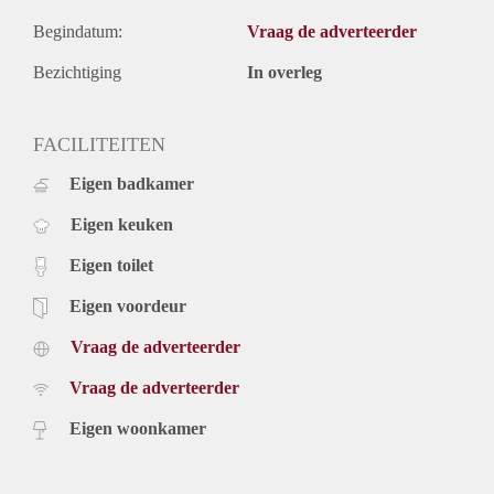
Begindatum:
Vraag de adverteerder
Bezichtiging
In overleg
FACILITEITEN
Eigen badkamer
Eigen keuken
Eigen toilet
Eigen voordeur
Vraag de adverteerder
Vraag de adverteerder
Eigen woonkamer