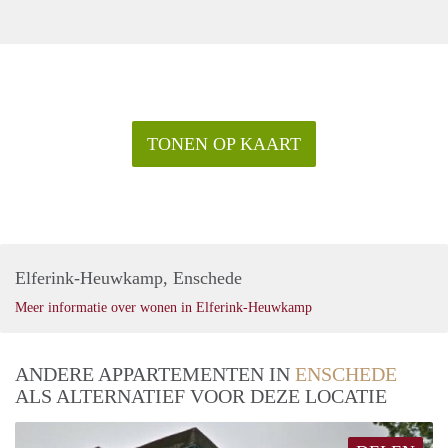
TONEN OP KAART
Elferink-Heuwkamp, Enschede
Meer informatie over wonen in Elferink-Heuwkamp
ANDERE APPARTEMENTEN IN
ENSCHEDE
ALS ALTERNATIEF VOOR DEZE LOCATIE