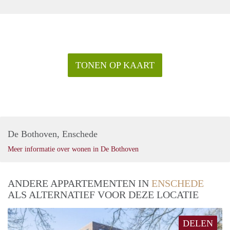
TONEN OP KAART
De Bothoven, Enschede
Meer informatie over wonen in De Bothoven
ANDERE APPARTEMENTEN IN
ENSCHEDE
ALS ALTERNATIEF VOOR DEZE LOCATIE
DELEN