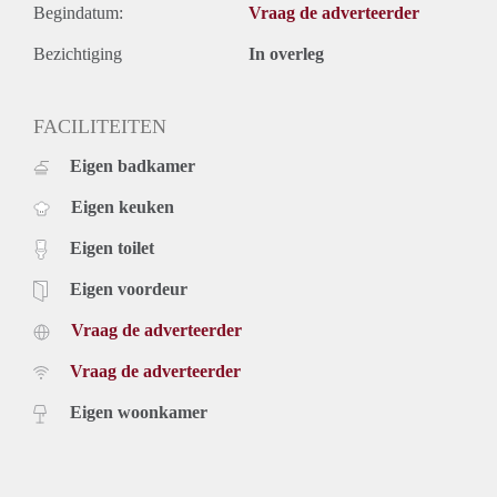
Begindatum:
Vraag de adverteerder
Bezichtiging
In overleg
FACILITEITEN
Eigen badkamer
Eigen keuken
Eigen toilet
Eigen voordeur
Vraag de adverteerder
Vraag de adverteerder
Eigen woonkamer