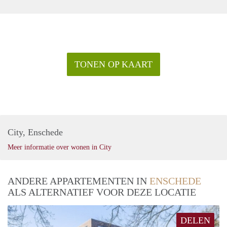
TONEN OP KAART
City, Enschede
Meer informatie over wonen in City
ANDERE APPARTEMENTEN IN
ENSCHEDE
ALS ALTERNATIEF VOOR DEZE LOCATIE
DELEN