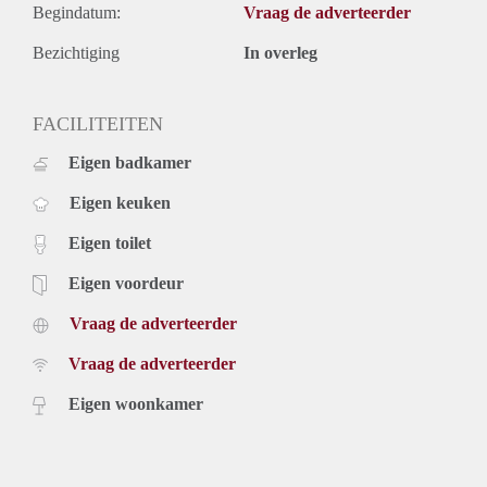
Begindatum:
Vraag de adverteerder
Bezichtiging
In overleg
FACILITEITEN
Eigen badkamer
Eigen keuken
Eigen toilet
Eigen voordeur
Vraag de adverteerder
Vraag de adverteerder
Eigen woonkamer