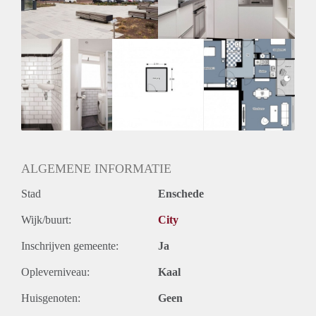
ALGEMENE INFORMATIE
Stad
Enschede
Wijk/buurt:
City
Inschrijven gemeente:
Ja
Opleverniveau:
Kaal
Huisgenoten:
Geen