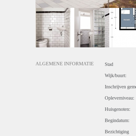
ALGEMENE INFORMATIE
Stad
Wijk/buurt:
Inschrijven gem
Opleverniveau:
Huisgenoten:
Begindatum:
Bezichtiging