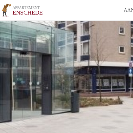
APPARTEMENT
AA
ENSCHEDE