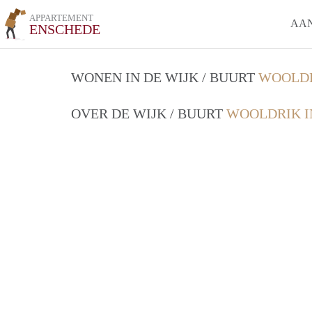
APPARTEMENT
AA
ENSCHEDE
WONEN IN DE WIJK / BUURT
WOOLDR
OVER DE WIJK / BUURT
WOOLDRIK I