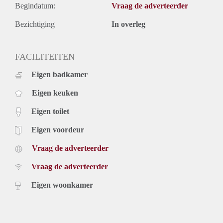
Begindatum:
Vraag de adverteerder
Bezichtiging
In overleg
FACILITEITEN
Eigen badkamer
Eigen keuken
Eigen toilet
Eigen voordeur
Vraag de adverteerder
Vraag de adverteerder
Eigen woonkamer