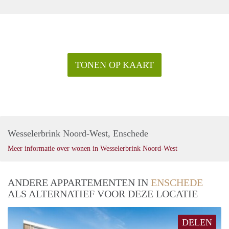
TONEN OP KAART
Wesselerbrink Noord-West, Enschede
Meer informatie over wonen in Wesselerbrink Noord-West
ANDERE APPARTEMENTEN IN
ENSCHEDE
ALS ALTERNATIEF VOOR DEZE LOCATIE
DELEN