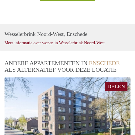
Wesselerbrink Noord-West, Enschede
Meer informatie over wonen in Wesselerbrink Noord-West
ANDERE APPARTEMENTEN IN
ENSCHEDE
ALS ALTERNATIEF VOOR DEZE LOCATIE
DELEN