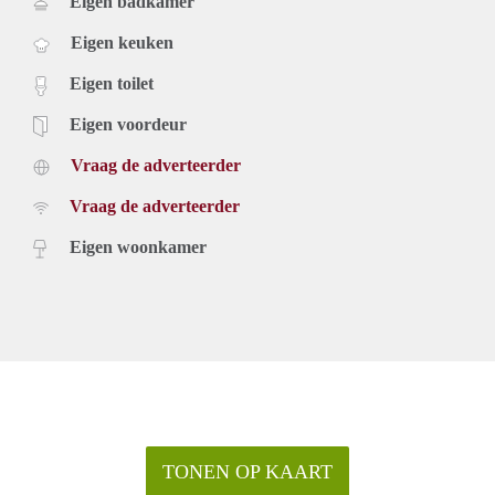
Eigen badkamer
Eigen keuken
Eigen toilet
Eigen voordeur
Vraag de adverteerder
Vraag de adverteerder
Eigen woonkamer
TONEN OP KAART