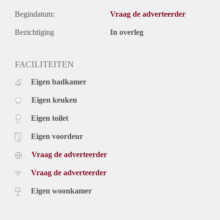
Begindatum:
Vraag de adverteerder
Bezichtiging
In overleg
FACILITEITEN
Eigen badkamer
Eigen keuken
Eigen toilet
Eigen voordeur
Vraag de adverteerder
Vraag de adverteerder
Eigen woonkamer