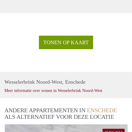
TONEN OP KAART
Wesselerbrink Noord-West, Enschede
Meer informatie over wonen in Wesselerbrink Noord-West
ANDERE APPARTEMENTEN IN
ENSCHEDE
ALS ALTERNATIEF VOOR DEZE LOCATIE