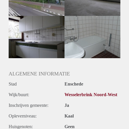
ALGEMENE INFORMATIE
Stad
Enschede
Wijk/buurt:
Wesselerbrink Noord-West
Inschrijven gemeente:
Ja
Opleverniveau:
Kaal
Huisgenoten:
Geen