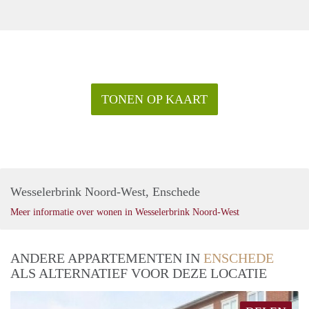
TONEN OP KAART
Wesselerbrink Noord-West, Enschede
Meer informatie over wonen in Wesselerbrink Noord-West
ANDERE APPARTEMENTEN IN
ENSCHEDE
ALS ALTERNATIEF VOOR DEZE LOCATIE