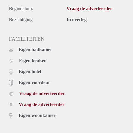
Begindatum:
Vraag de adverteerder
Bezichtiging
In overleg
FACILITEITEN
Eigen badkamer
Eigen keuken
Eigen toilet
Eigen voordeur
Vraag de adverteerder
Vraag de adverteerder
Eigen woonkamer