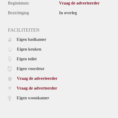
Begindatum:
Vraag de adverteerder
Bezichtiging
In overleg
FACILITEITEN
Eigen badkamer
Eigen keuken
Eigen toilet
Eigen voordeur
Vraag de adverteerder
Vraag de adverteerder
Eigen woonkamer