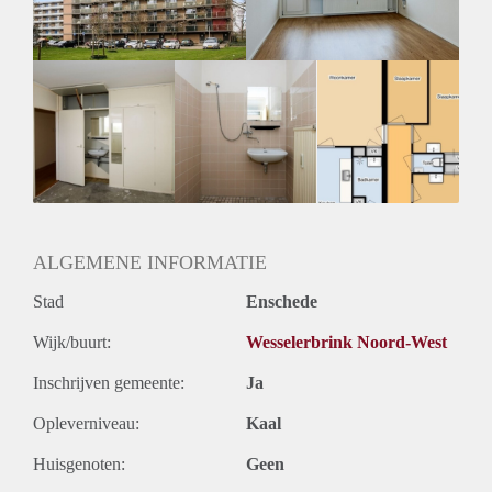
ALGEMENE INFORMATIE
Stad
Enschede
Wijk/buurt:
Wesselerbrink Noord-West
Inschrijven gemeente:
Ja
Opleverniveau:
Kaal
Huisgenoten:
Geen