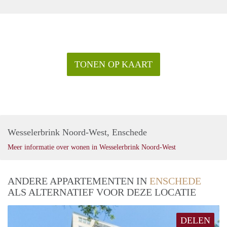
TONEN OP KAART
Wesselerbrink Noord-West, Enschede
Meer informatie over wonen in Wesselerbrink Noord-West
ANDERE APPARTEMENTEN IN
ENSCHEDE
ALS ALTERNATIEF VOOR DEZE LOCATIE
DELEN