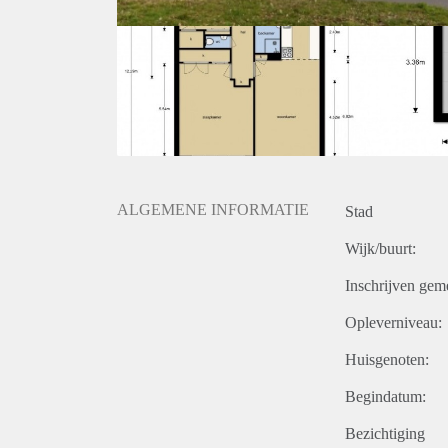
ALGEMENE INFORMATIE
Stad
Wijk/buurt:
Inschrijven gem
Opleverniveau:
Huisgenoten:
Begindatum:
Bezichtiging