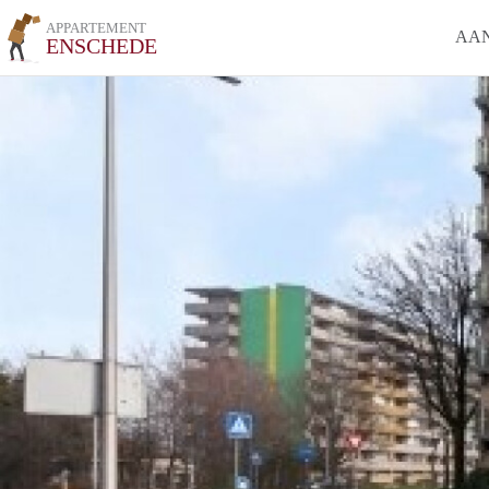
APPARTEMENT
AA
ENSCHEDE