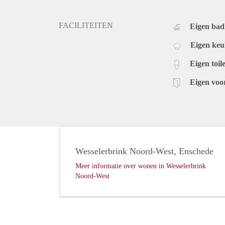
FACILITEITEN
Eigen ba
Eigen ke
Eigen toile
Eigen voo
Wesselerbrink Noord-West, Enschede
Meer informatie over wonen in Wesselerbrink
Noord-West