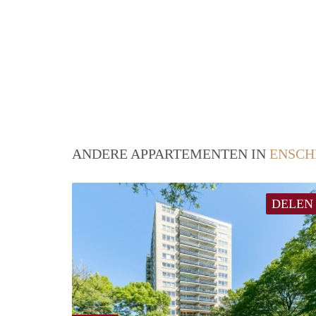
ANDERE APPARTEMENTEN IN
ENSCH
DELEN