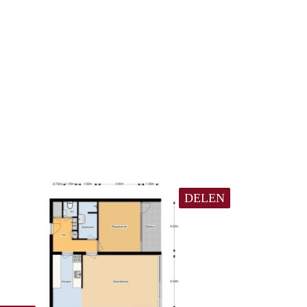
DELEN