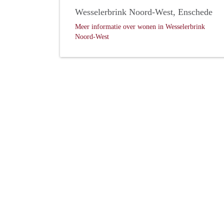
Wesselerbrink Noord-West, Enschede
Meer informatie over wonen in Wesselerbrink
Noord-West