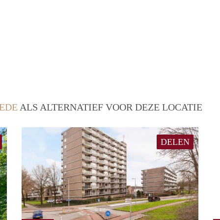
EDE
ALS ALTERNATIEF VOOR DEZE LOCATIE
DELEN