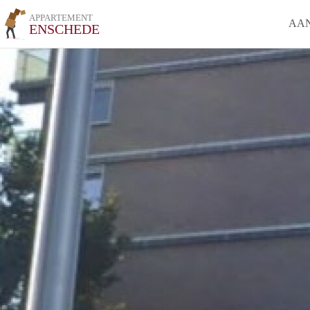
APPARTEMENT
AA
ENSCHEDE