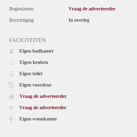
Begindatum:
Vraag de adverteerder
Bezichtiging
In overleg
FACILITEITEN
Eigen badkamer
Eigen keuken
Eigen toilet
Eigen voordeur
Vraag de adverteerder
Vraag de adverteerder
Eigen woonkamer