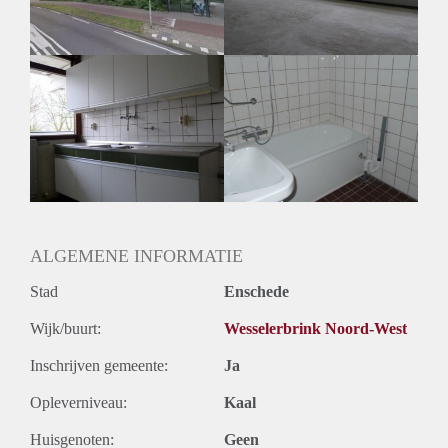
ALGEMENE INFORMATIE
Stad
Enschede
Wijk/buurt:
Wesselerbrink Noord-West
Inschrijven gemeente:
Ja
Opleverniveau:
Kaal
Huisgenoten:
Geen