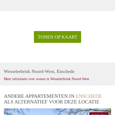
TONEN OP KAART
Wesselerbrink Noord-West, Enschede
Meer informatie over wonen in Wesselerbrink Noord-West
ANDERE APPARTEMENTEN IN
ENSCHEDE
ALS ALTERNATIEF VOOR DEZE LOCATIE