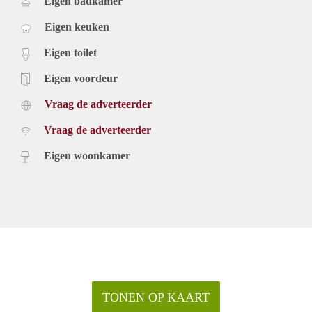
Eigen badkamer
Eigen keuken
Eigen toilet
Eigen voordeur
Vraag de adverteerder
Vraag de adverteerder
Eigen woonkamer
TONEN OP KAART