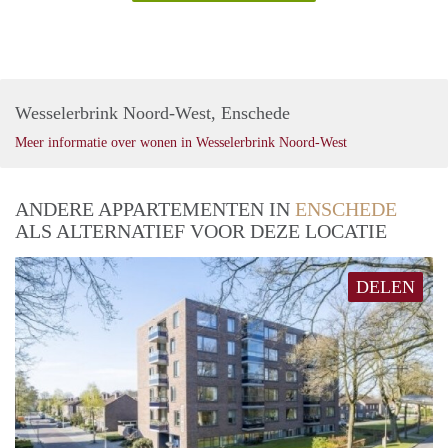
Wesselerbrink Noord-West, Enschede
Meer informatie over wonen in Wesselerbrink Noord-West
ANDERE APPARTEMENTEN IN
ENSCHEDE
ALS ALTERNATIEF VOOR DEZE LOCATIE
DELEN