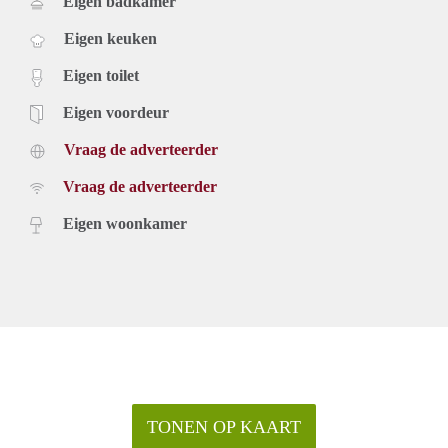
Eigen badkamer
Eigen keuken
Eigen toilet
Eigen voordeur
Vraag de adverteerder
Vraag de adverteerder
Eigen woonkamer
TONEN OP KAART