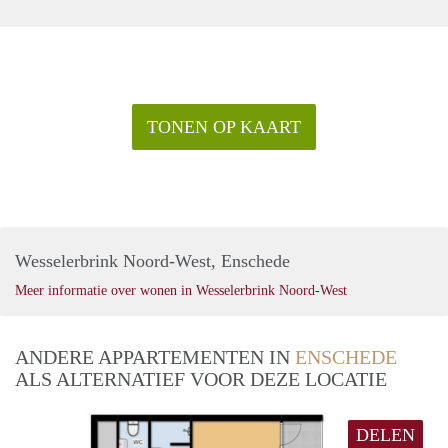
TONEN OP KAART
Wesselerbrink Noord-West, Enschede
Meer informatie over wonen in Wesselerbrink Noord-West
ANDERE APPARTEMENTEN IN
ENSCHEDE
ALS ALTERNATIEF VOOR DEZE LOCATIE
DELEN