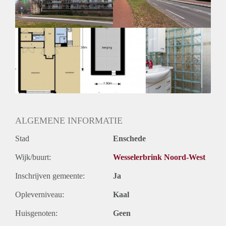
ALGEMENE INFORMATIE
Stad
Enschede
Wijk/buurt:
Wesselerbrink Noord-West
Inschrijven gemeente:
Ja
Opleverniveau:
Kaal
Huisgenoten:
Geen