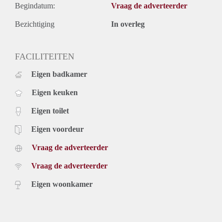
Begindatum:
Vraag de adverteerder
Bezichtiging
In overleg
FACILITEITEN
Eigen badkamer
Eigen keuken
Eigen toilet
Eigen voordeur
Vraag de adverteerder
Vraag de adverteerder
Eigen woonkamer