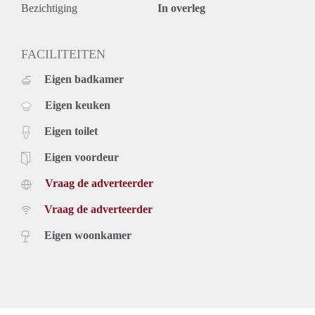
Bezichtiging
In overleg
FACILITEITEN
Eigen badkamer
Eigen keuken
Eigen toilet
Eigen voordeur
Vraag de adverteerder
Vraag de adverteerder
Eigen woonkamer