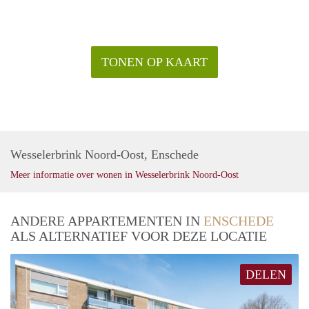
TONEN OP KAART
Wesselerbrink Noord-Oost, Enschede
Meer informatie over wonen in Wesselerbrink Noord-Oost
ANDERE APPARTEMENTEN IN
ENSCHEDE
ALS ALTERNATIEF VOOR DEZE LOCATIE
DELEN