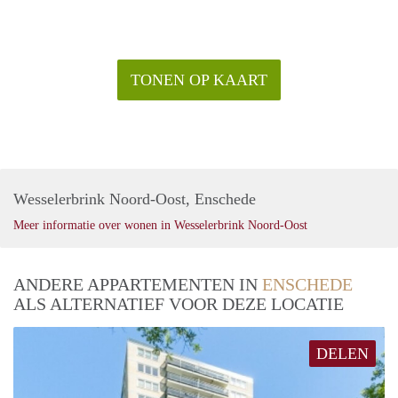
TONEN OP KAART
Wesselerbrink Noord-Oost, Enschede
Meer informatie over wonen in Wesselerbrink Noord-Oost
ANDERE APPARTEMENTEN IN
ENSCHEDE
ALS ALTERNATIEF VOOR DEZE LOCATIE
DELEN