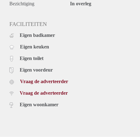
Bezichtiging
In overleg
FACILITEITEN
Eigen badkamer
Eigen keuken
Eigen toilet
Eigen voordeur
Vraag de adverteerder
Vraag de adverteerder
Eigen woonkamer