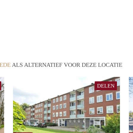
EDE
ALS ALTERNATIEF VOOR DEZE LOCATIE
DELEN