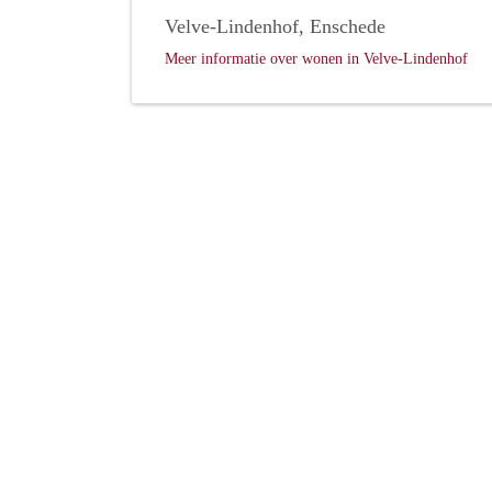
Velve-Lindenhof, Enschede
Meer informatie over wonen in Velve-Lindenhof