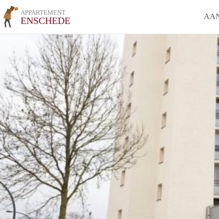
APPARTEMENT
AA
ENSCHEDE