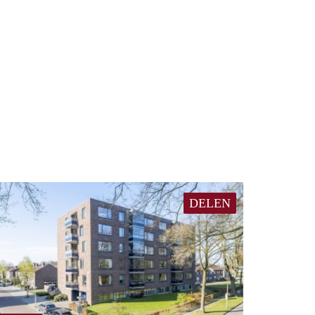
DELEN