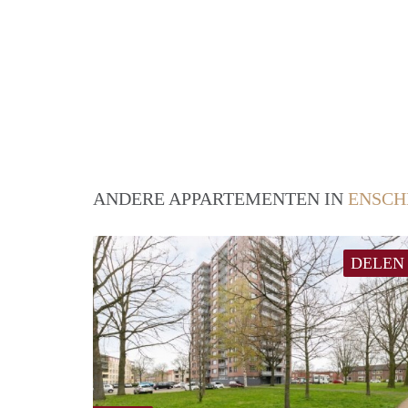
ANDERE APPARTEMENTEN IN
ENSCH
DELEN