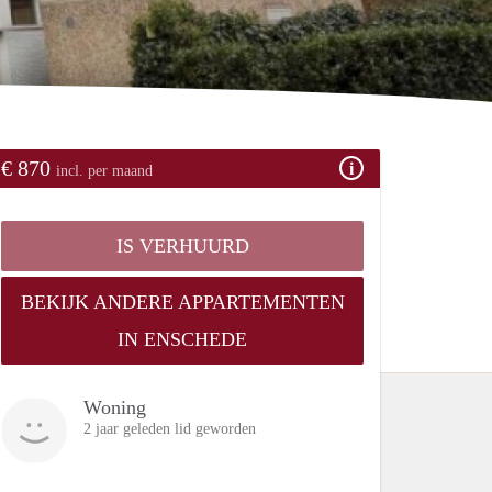
€ 870
incl. per maand
IS VERHUURD
BEKIJK ANDERE APPARTEMENTEN
IN ENSCHEDE
Woning
2 jaar geleden lid geworden