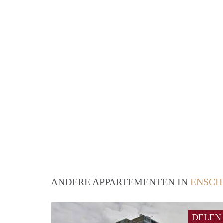
ANDERE APPARTEMENTEN IN
ENSCH
DELEN