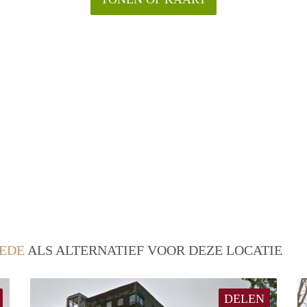
EDE
ALS ALTERNATIEF VOOR DEZE LOCATIE
DELEN