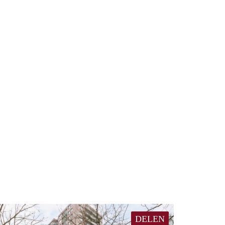
DELEN