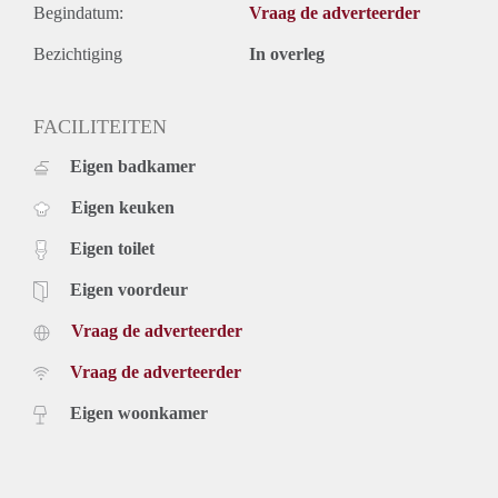
Begindatum:
Vraag de adverteerder
Bezichtiging
In overleg
FACILITEITEN
Eigen badkamer
Eigen keuken
Eigen toilet
Eigen voordeur
Vraag de adverteerder
Vraag de adverteerder
Eigen woonkamer