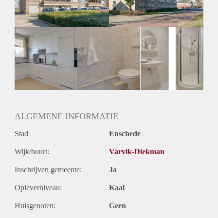
ALGEMENE INFORMATIE
Stad
Enschede
Wijk/buurt:
Varvik-Diekman
Inschrijven gemeente:
Ja
Opleverniveau:
Kaal
Huisgenoten:
Geen