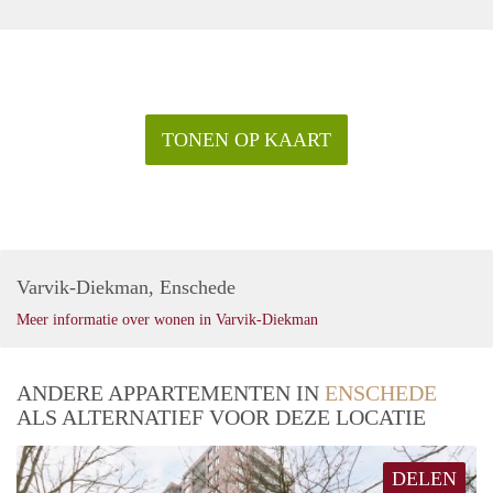
TONEN OP KAART
Varvik-Diekman, Enschede
Meer informatie over wonen in Varvik-Diekman
ANDERE APPARTEMENTEN IN
ENSCHEDE
ALS ALTERNATIEF VOOR DEZE LOCATIE
DELEN