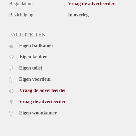
Begindatum:
Vraag de adverteerder
Bezichtiging
In overleg
FACILITEITEN
Eigen badkamer
Eigen keuken
Eigen toilet
Eigen voordeur
Vraag de adverteerder
Vraag de adverteerder
Eigen woonkamer