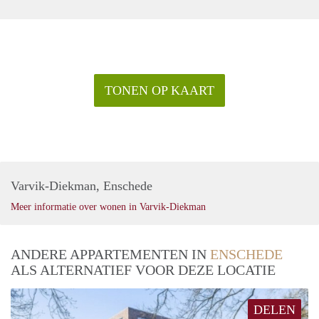
TONEN OP KAART
Varvik-Diekman, Enschede
Meer informatie over wonen in Varvik-Diekman
ANDERE APPARTEMENTEN IN
ENSCHEDE
ALS ALTERNATIEF VOOR DEZE LOCATIE
DELEN