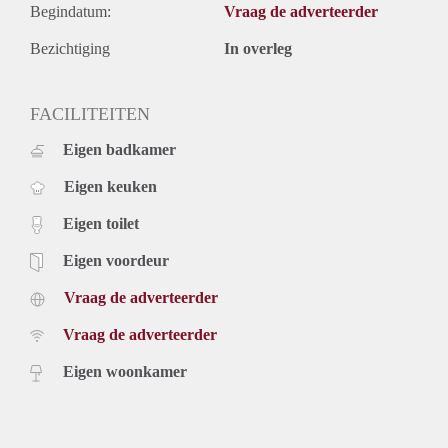
Begindatum:
Vraag de adverteerder
Bezichtiging
In overleg
FACILITEITEN
Eigen badkamer
Eigen keuken
Eigen toilet
Eigen voordeur
Vraag de adverteerder
Vraag de adverteerder
Eigen woonkamer