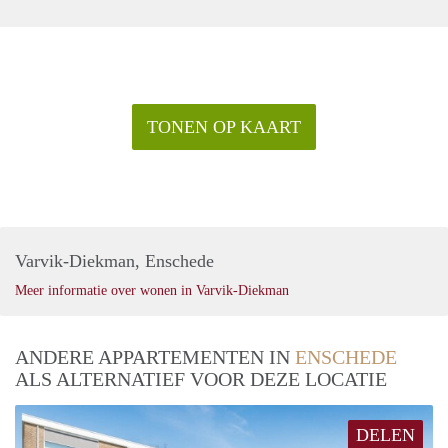
TONEN OP KAART
Varvik-Diekman, Enschede
Meer informatie over wonen in Varvik-Diekman
ANDERE APPARTEMENTEN IN
ENSCHEDE
ALS ALTERNATIEF VOOR DEZE LOCATIE
DELEN