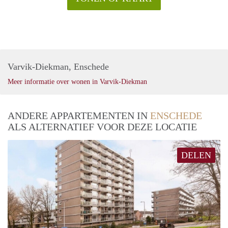
Varvik-Diekman, Enschede
Meer informatie over wonen in Varvik-Diekman
ANDERE APPARTEMENTEN IN
ENSCHEDE
ALS ALTERNATIEF VOOR DEZE LOCATIE
DELEN