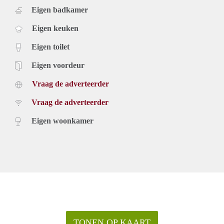
Eigen badkamer
Eigen keuken
Eigen toilet
Eigen voordeur
Vraag de adverteerder
Vraag de adverteerder
Eigen woonkamer
TONEN OP KAART