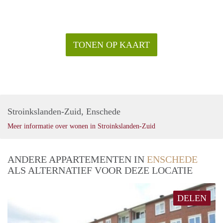
TONEN OP KAART
Stroinkslanden-Zuid, Enschede
Meer informatie over wonen in Stroinkslanden-Zuid
ANDERE APPARTEMENTEN IN
ENSCHEDE
ALS ALTERNATIEF VOOR DEZE LOCATIE
DELEN