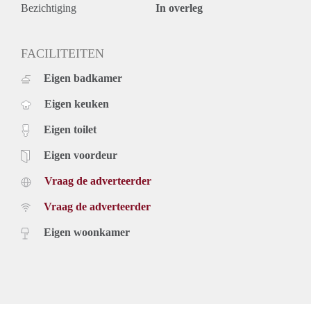
Bezichtiging
In overleg
FACILITEITEN
Eigen badkamer
Eigen keuken
Eigen toilet
Eigen voordeur
Vraag de adverteerder
Vraag de adverteerder
Eigen woonkamer