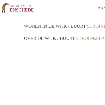
APPARTEMENT
AA
ENSCHEDE
WONEN IN DE WIJK / BUURT
STROIN
OVER DE WIJK / BUURT
STROINKSLA