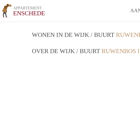
APPARTEMENT
AA
ENSCHEDE
WONEN IN DE WIJK / BUURT
RUWENB
OVER DE WIJK / BUURT
RUWENBOS I