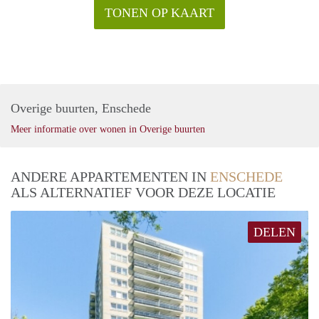
TONEN OP KAART
Overige buurten, Enschede
Meer informatie over wonen in Overige buurten
ANDERE APPARTEMENTEN IN
ENSCHEDE
ALS ALTERNATIEF VOOR DEZE LOCATIE
DELEN