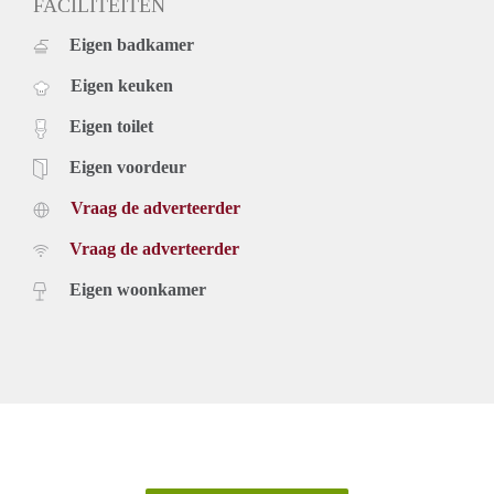
FACILITEITEN
Eigen badkamer
Eigen keuken
Eigen toilet
Eigen voordeur
Vraag de adverteerder
Vraag de adverteerder
Eigen woonkamer